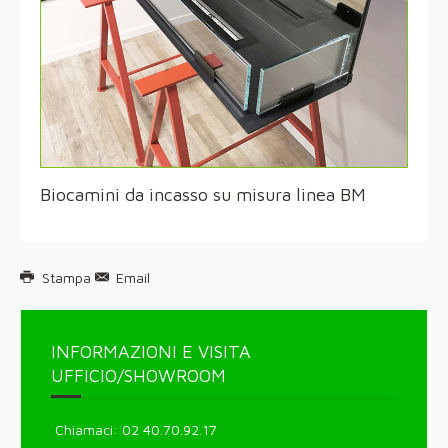
Biocamini da incasso su misura linea BM
Stampa
Email
INFORMAZIONI E VISITA
UFFICIO/SHOWROOM
Chiamaci: 02 40.70.92.17