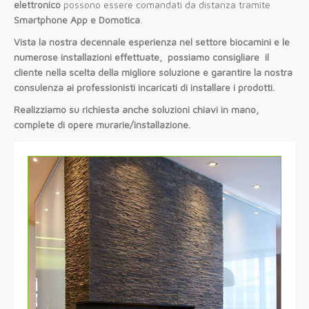
elettronico
possono essere comandati da distanza tramite
Smartphone App e Domotica
.
Vista la nostra decennale esperienza nel settore biocamini e le
numerose installazioni effettuate, possiamo consigliare il
cliente nella scelta della migliore soluzione e garantire la nostra
consulenza ai professionisti incaricati di installare i prodotti.
Realizziamo su richiesta anche soluzioni chiavi in mano,
complete di opere murarie/installazione.