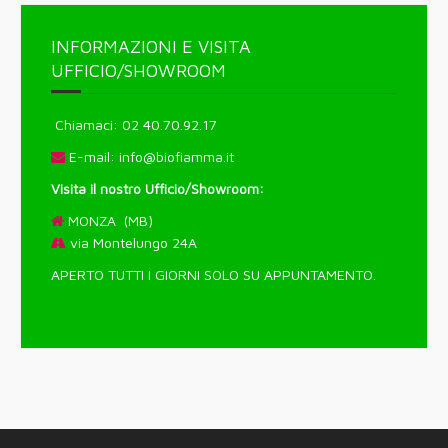
INFORMAZIONI E VISITA
UFFICIO/SHOWROOM
Chiamaci: 02 40.70.92.17
E-mail:
info@biofiamma.it
Visita il nostro Ufficio/Showroom:
MONZA (MB)
via Montelungo 24A
APERTO TUTTI I GIORNI SOLO SU APPUNTAMENTO.