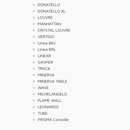
DONATELLO
DONATELLO XL
LOUVRE
MANHATTAN
CRYSTAL LOUVRE
VERTIGO
Linea BKJ
Linea BRL
LINEAR
GASPER
TRACK
MINERVA
MINERVA TABLE
WAVE
MICHELANGELO
FLAME WALL
LEONARDO
TUBE
PRISMA Consolle