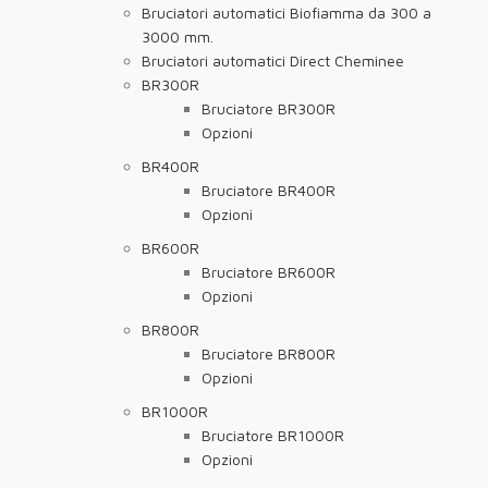
Bruciatori automatici Biofiamma da 300 a
3000 mm.
Bruciatori automatici Direct Cheminee
BR300R
Bruciatore BR300R
Opzioni
BR400R
Bruciatore BR400R
Opzioni
BR600R
Bruciatore BR600R
Opzioni
BR800R
Bruciatore BR800R
Opzioni
BR1000R
Bruciatore BR1000R
Opzioni