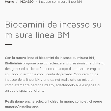
Home
INCASSO
Incasso su misura linea BM
Biocamini da incasso su
misura linea BM
Con la nuova linea di biocamini da incasso su misura BM,
Biofiamma
propone una consulenza ai professionisti (architetti,
designer) ed ai clienti finali con lo scopo di studiare le migliori
soluzioni in armonia con il contesto/arredo. Ogni camino da
incasso della linea BM viene da noi realizzato su misura,
completamente personalizzato, adattandolo alle esigenze di
arredo e spazi del cliente.
Realizziamo anche soluzioni chiavi in mano, completi di opere
murarie/installazione.